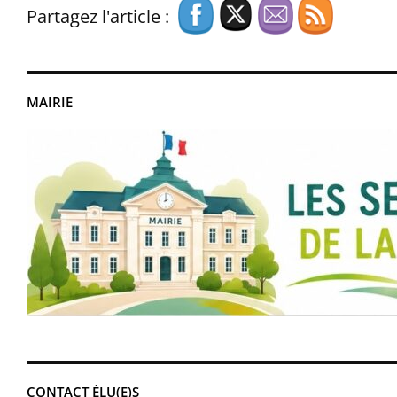
Partagez l'article :
MAIRIE
CONTACT ÉLU(E)S