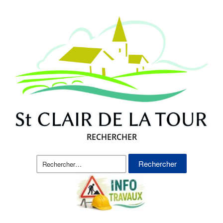
RECHERCHER
Rechercher :