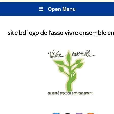
Open Menu
site bd logo de l’asso vivre ensemble e