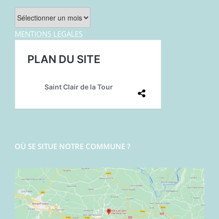
Archives
MENTIONS LEGALES
OÙ SE SITUE NOTRE COMMUNE ?