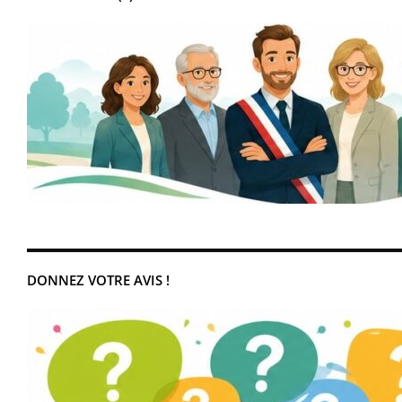
DONNEZ VOTRE AVIS !