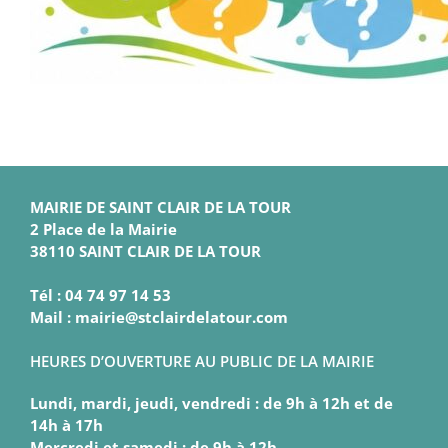
MAIRIE DE SAINT CLAIR DE LA TOUR
2 Place de la Mairie
38110 SAINT CLAIR DE LA TOUR
Tél : 04 74 97 14 53
Mail : mairie@stclairdelatour.com
HEURES D’OUVERTURE AU PUBLIC DE LA MAIRIE
Lundi, mardi, jeudi, vendredi : de 9h à 12h et de
14h à 17h
Mercredi et samedi : de 9h à 12h