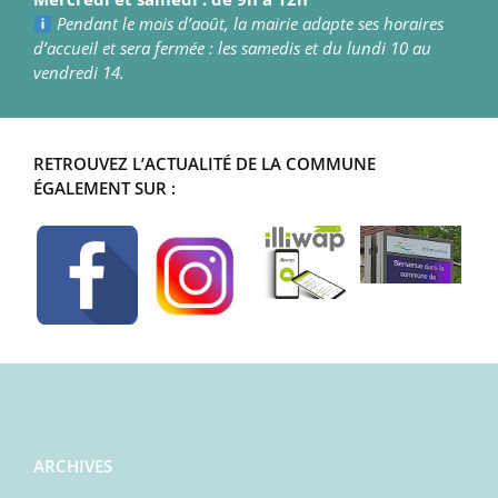
Pendant le mois d’août, la mairie adapte ses horaires
d’accueil et sera fermée : les samedis et du lundi 10 au
vendredi 14.
RETROUVEZ L’ACTUALITÉ DE LA COMMUNE
ÉGALEMENT SUR :
ARCHIVES