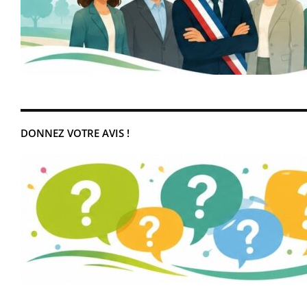
DONNEZ VOTRE AVIS !