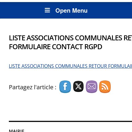
Open Menu
LISTE ASSOCIATIONS COMMUNALES R
FORMULAIRE CONTACT RGPD
LISTE ASSOCIATIONS COMMUNALES RETOUR FORMULA
Partagez l'article :
MAIRIE