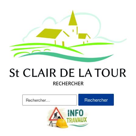
RECHERCHER
Rechercher :