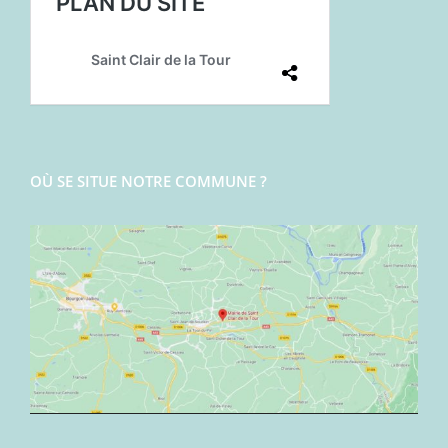
OÙ SE SITUE NOTRE COMMUNE ?