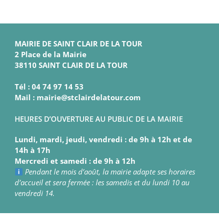
MAIRIE DE SAINT CLAIR DE LA TOUR
2 Place de la Mairie
38110 SAINT CLAIR DE LA TOUR
Tél : 04 74 97 14 53
Mail : mairie@stclairdelatour.com
HEURES D’OUVERTURE AU PUBLIC DE LA MAIRIE
Lundi, mardi, jeudi, vendredi : de 9h à 12h et de
14h à 17h
Mercredi et samedi : de 9h à 12h
Pendant le mois d’août, la mairie adapte ses horaires
d’accueil et sera fermée : les samedis et du lundi 10 au
vendredi 14.