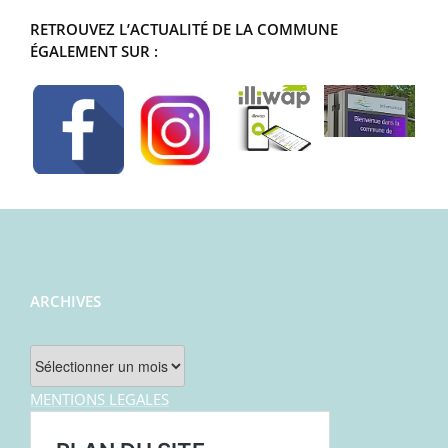
RETROUVEZ L’ACTUALITÉ DE LA COMMUNE
ÉGALEMENT SUR :
ARCHIVES
Archives
MENTIONS LEGALES