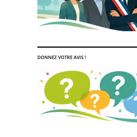
DONNEZ VOTRE AVIS !