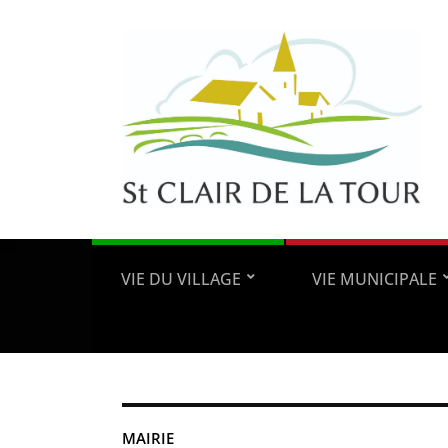
VIE DU VILLAGE
VIE MUNICIPALE
MAIRIE