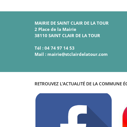
MAIRIE DE SAINT CLAIR DE LA TOUR
2 Place de la Mairie
38110 SAINT CLAIR DE LA TOUR
Tél : 04 74 97 14 53
Mail : mairie@stclairdelatour.com
RETROUVEZ L’ACTUALITÉ DE LA COMMUNE É