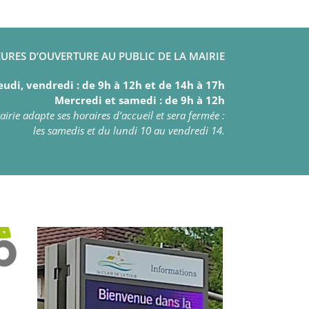
URES D’OUVERTURE AU PUBLIC DE LA MAIRIE
eudi, vendredi : de 9h à 12h et de 14h à 17h
Mercredi et samedi : de 9h à 12h
irie adapte ses horaires d’accueil et sera fermée :
les samedis et du lundi 10 au vendredi 14.