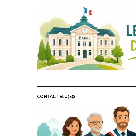
CONTACT ÉLU(E)S