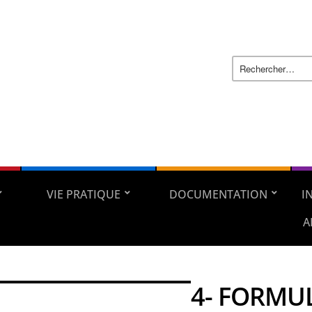
VIE PRATIQUE
DOCUMENTATION
I
A
4- FORMU