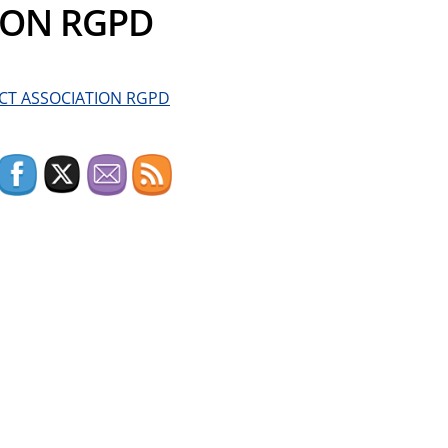
ION RGPD
CT ASSOCIATION RGPD