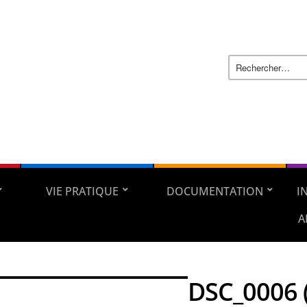
VIE PRATIQUE
DOCUMENTATION
I
A
DSC_0006 (