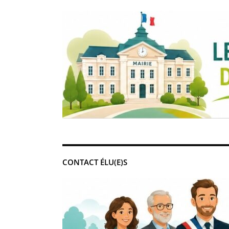
CONTACT ÉLU(E)S