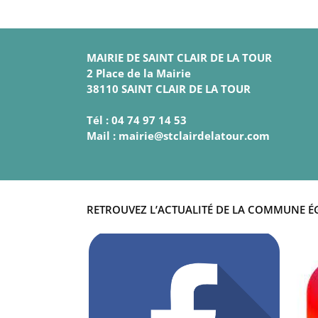
MAIRIE DE SAINT CLAIR DE LA TOUR
2 Place de la Mairie
38110 SAINT CLAIR DE LA TOUR
Tél : 04 74 97 14 53
Mail : mairie@stclairdelatour.com
RETROUVEZ L’ACTUALITÉ DE LA COMMUNE É