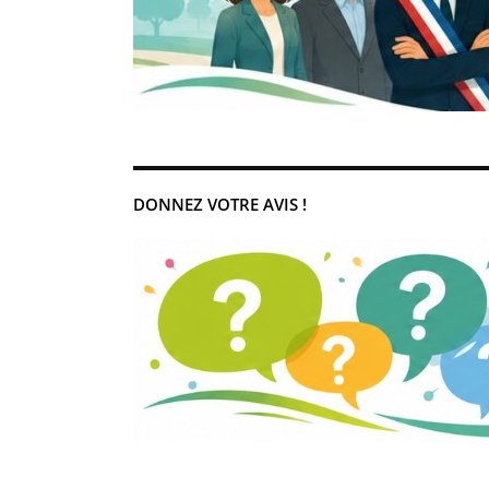
DONNEZ VOTRE AVIS !