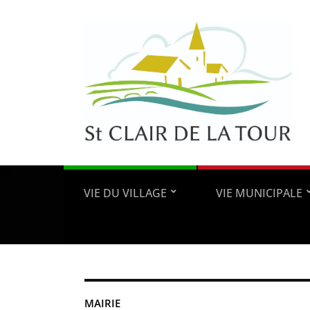
VIE DU VILLAGE
VIE MUNICIPALE
MAIRIE