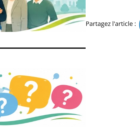
Partagez l'article :