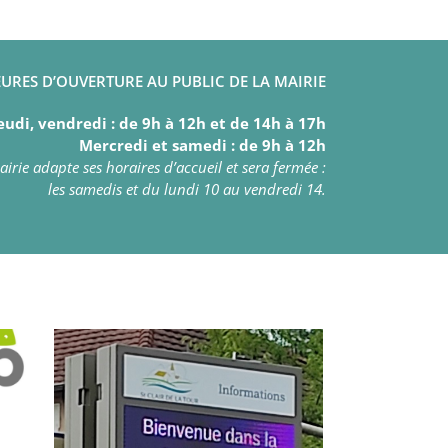
URES D’OUVERTURE AU PUBLIC DE LA MAIRIE
eudi, vendredi : de 9h à 12h et de 14h à 17h
Mercredi et samedi : de 9h à 12h
irie adapte ses horaires d’accueil et sera fermée :
les samedis et du lundi 10 au vendredi 14.