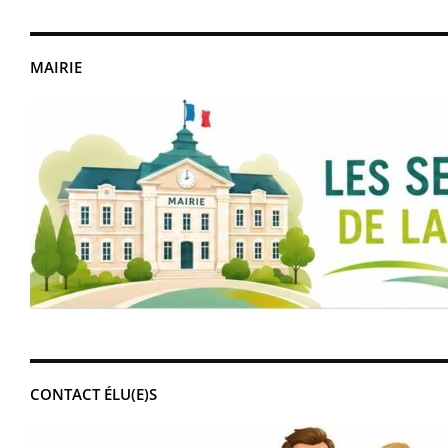
MAIRIE
CONTACT ÉLU(E)S