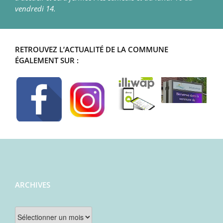
vendredi 14.
RETROUVEZ L’ACTUALITÉ DE LA COMMUNE
ÉGALEMENT SUR :
ARCHIVES
Archives