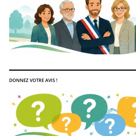
DONNEZ VOTRE AVIS !