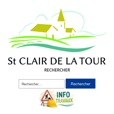
RECHERCHER
Rechercher :