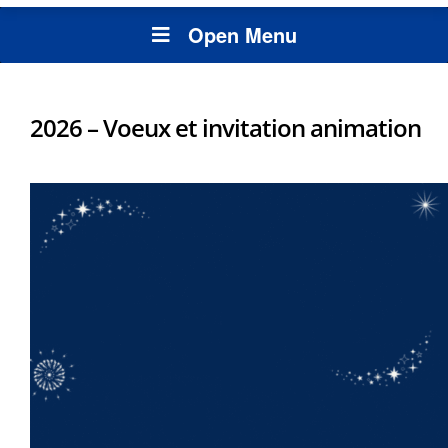
Open Menu
2026 – Voeux et invitation animation