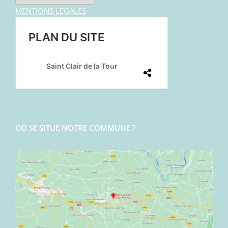
MENTIONS LEGALES
OÙ SE SITUE NOTRE COMMUNE ?