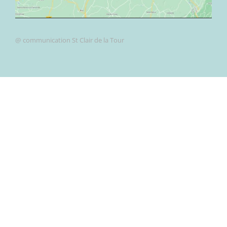
@ communication St Clair de la Tour