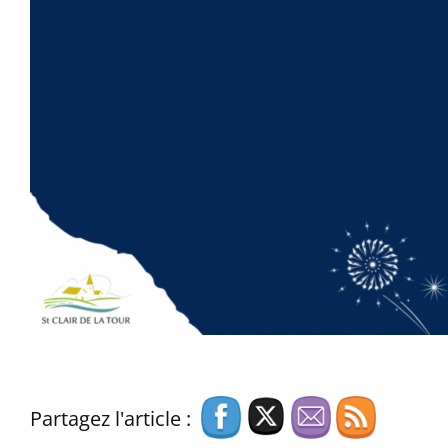
Partagez l'article :