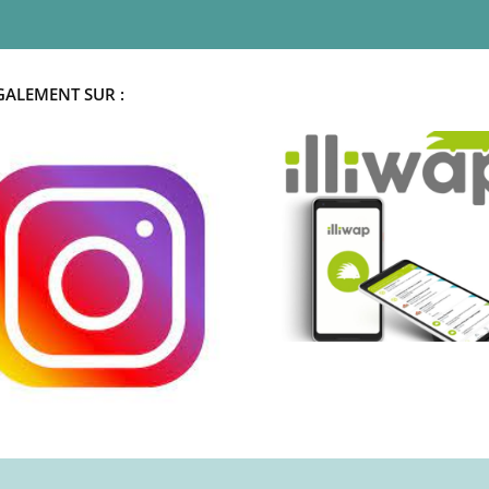
GALEMENT SUR :