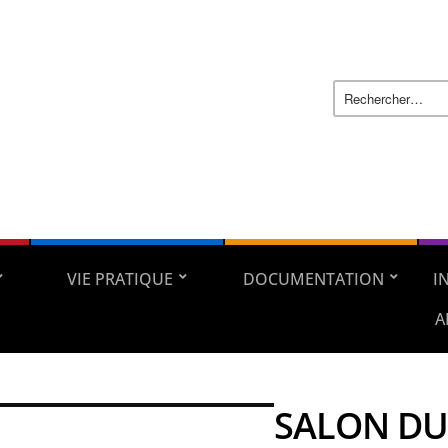
VIE PRATIQUE
DOCUMENTATION
I
A
SALON DU