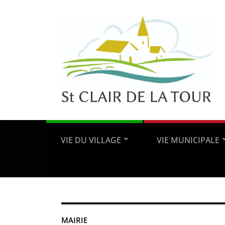
VIE DU VILLAGE
VIE MUNICIPALE
MAIRIE