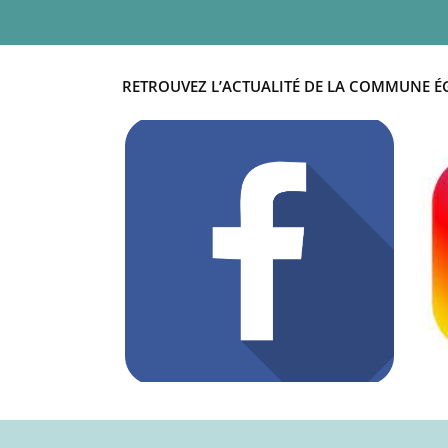
RETROUVEZ L’ACTUALITÉ DE LA COMMUNE É