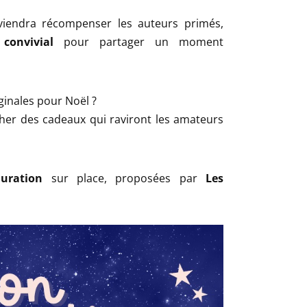
iendra récompenser les auteurs primés,
 convivial
pour partager un moment
ginales pour Noël ?
cher des cadeaux qui raviront les amateurs
uration
sur place, proposées par
Les