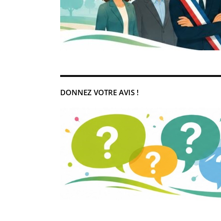
DONNEZ VOTRE AVIS !