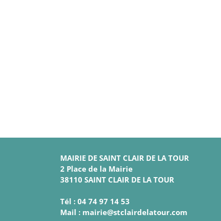
MAIRIE DE SAINT CLAIR DE LA TOUR
2 Place de la Mairie
38110 SAINT CLAIR DE LA TOUR
Tél : 04 74 97 14 53
Mail : mairie@stclairdelatour.com