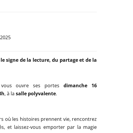
 2025
 signe de la lecture, du partage et de la
vous ouvre ses portes
dimanche 16
8h
, à la
salle polyvalente
.
s où les histoires prennent vie, rencontrez
s, et laissez-vous emporter par la magie