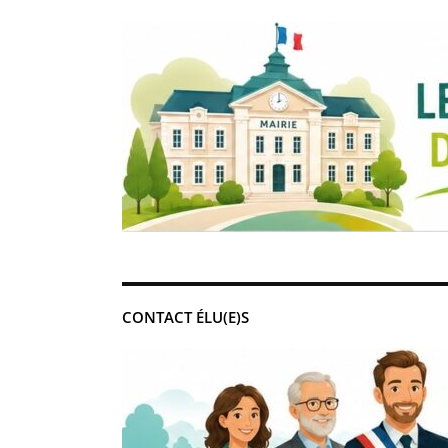
CONTACT ÉLU(E)S