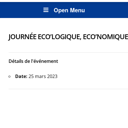
Open Menu
JOURNÉE ECO’LOGIQUE, ECO’NOMIQUE
Détails de l'événement
Date:
25 mars 2023