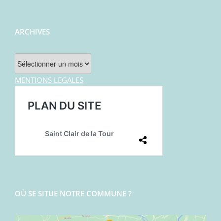
ARCHIVES
Archives
MENTIONS LEGALES
OÙ SE SITUE NOTRE COMMUNE ?