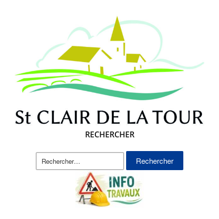
RECHERCHER
Rechercher :