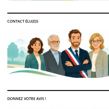
CONTACT ÉLU(E)S
DONNEZ VOTRE AVIS !