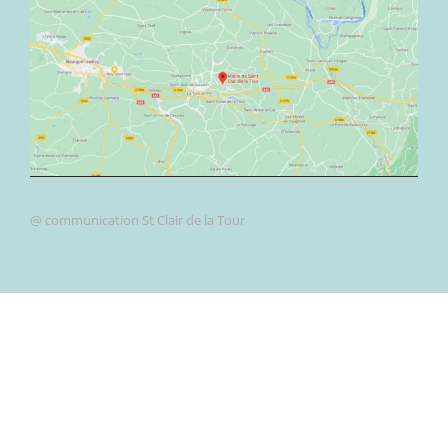
@ communication St Clair de la Tour