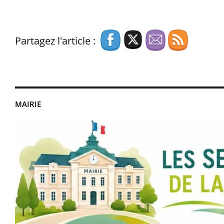
Partagez l'article :
MAIRIE