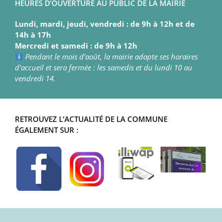
HEURES D’OUVERTURE AU PUBLIC DE LA MAIRIE
Lundi, mardi, jeudi, vendredi : de 9h à 12h et de
14h à 17h
Mercredi et samedi : de 9h à 12h
Pendant le mois d’août, la mairie adapte ses horaires
d’accueil et sera fermée : les samedis et du lundi 10 au
vendredi 14.
RETROUVEZ L’ACTUALITÉ DE LA COMMUNE
ÉGALEMENT SUR :