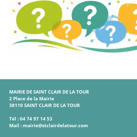
MAIRIE DE SAINT CLAIR DE LA TOUR
2 Place de la Mairie
38110 SAINT CLAIR DE LA TOUR
Tél : 04 74 97 14 53
Mail : mairie@stclairdelatour.com