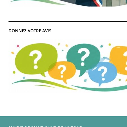
DONNEZ VOTRE AVIS !