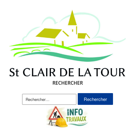
RECHERCHER
Rechercher :