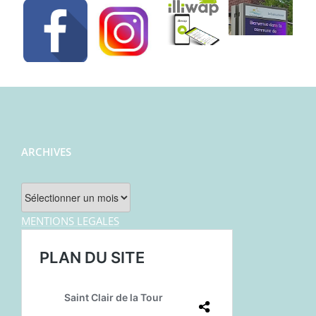
ARCHIVES
Archives
MENTIONS LEGALES