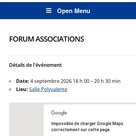
Open Menu
FORUM ASSOCIATIONS
Détails de l'événement
Date:
4 septembre 2026 18 h 00
–
20 h 30 min
Lieu:
Salle Polyvalente
Impossible de charger Google Maps
correctement sur cette page.