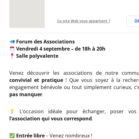
O
Ce site Web vous appartient ?
Forum des Associations
Vendredi 4 septembre –
de 18h à 20h
Salle polyvalente
Venez découvrir les associations de notre com
convivial et pratique
! Que vous soyez à la recherc
engagement bénévole ou tout simplement curieux, c’
pas manquer
.
L’occasion idéale pour échanger, poser vos 
l’association qui vous correspond
.
Entrée libre
– Venez nombreux !