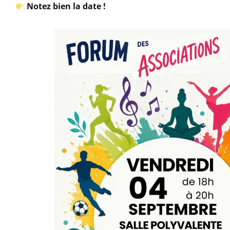
Notez bien la date !