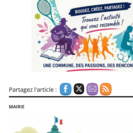
Partagez l'article :
MAIRIE