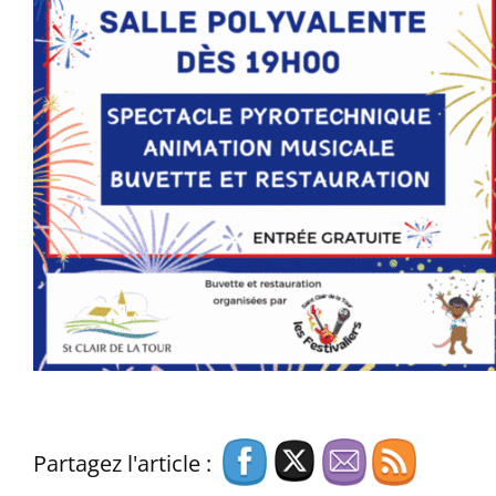
Partagez l'article :