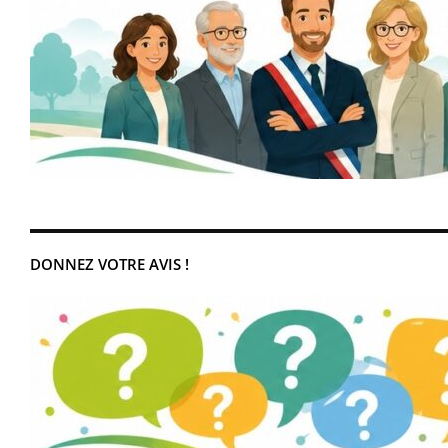
DONNEZ VOTRE AVIS !