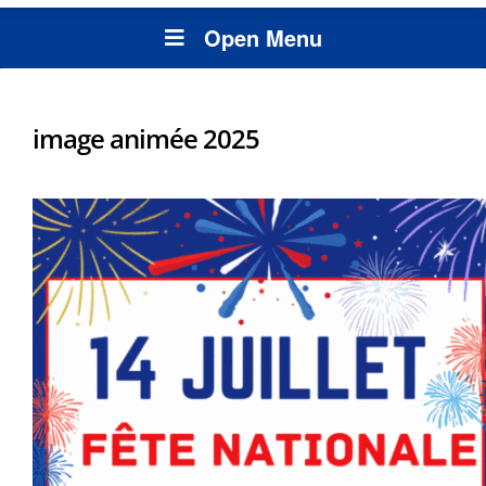
Open Menu
image animée 2025