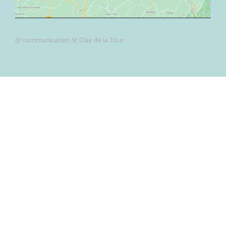
@ communication St Clair de la Tour