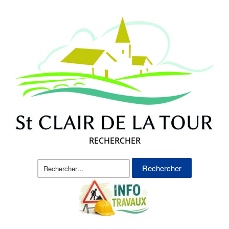
RECHERCHER
Rechercher :