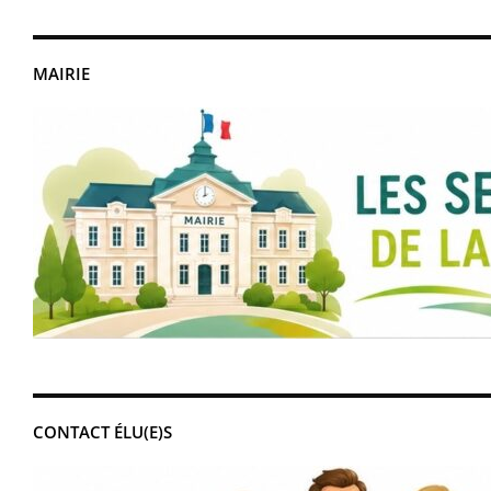
MAIRIE
CONTACT ÉLU(E)S