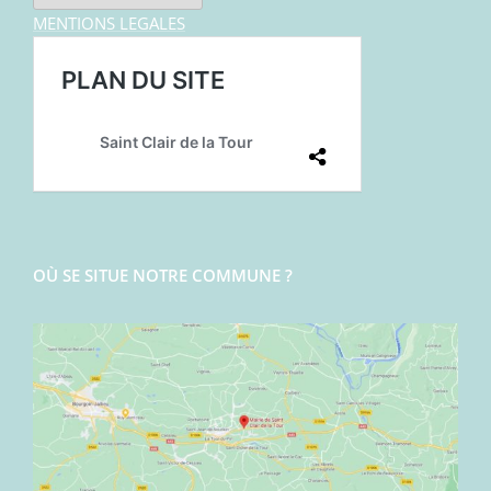
MENTIONS LEGALES
OÙ SE SITUE NOTRE COMMUNE ?