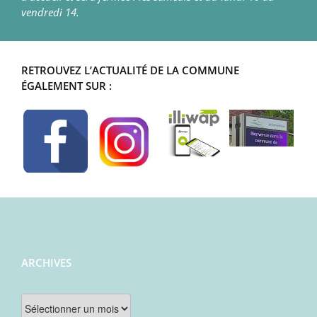
vendredi 14.
RETROUVEZ L’ACTUALITÉ DE LA COMMUNE
ÉGALEMENT SUR :
ARCHIVES
Archives