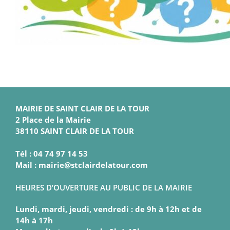
MAIRIE DE SAINT CLAIR DE LA TOUR
2 Place de la Mairie
38110 SAINT CLAIR DE LA TOUR
Tél : 04 74 97 14 53
Mail : mairie@stclairdelatour.com
HEURES D’OUVERTURE AU PUBLIC DE LA MAIRIE
Lundi, mardi, jeudi, vendredi : de 9h à 12h et de
14h à 17h