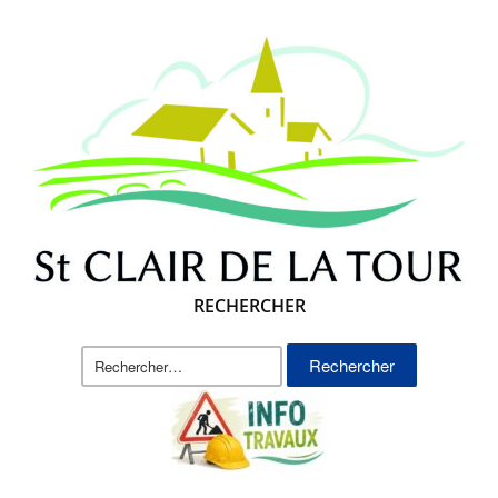
RECHERCHER
Rechercher :