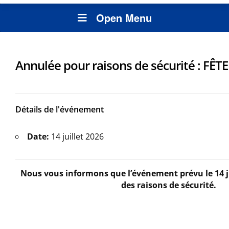
Open Menu
Annulée pour raisons de sécurité : FÊ
Détails de l'événement
Date:
14 juillet 2026
Nous vous informons que l’événement prévu le 14 j
des raisons de sécurité.