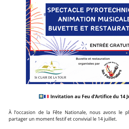
Invitation au Feu d’Artifice du 14 J
À l’occasion de la Fête Nationale, nous avons le pl
partager un moment festif et convivial le 14 juillet.