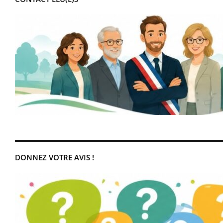
DONNEZ VOTRE AVIS !