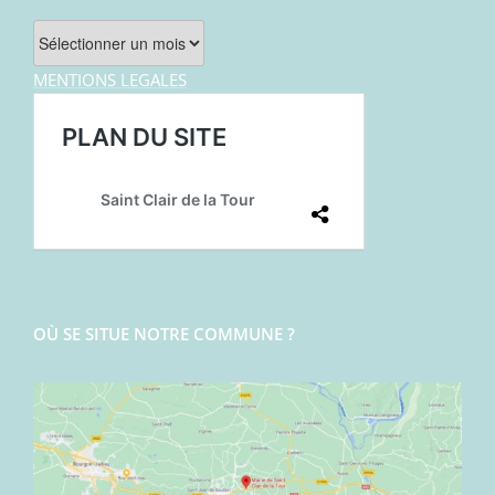
Archives
MENTIONS LEGALES
OÙ SE SITUE NOTRE COMMUNE ?