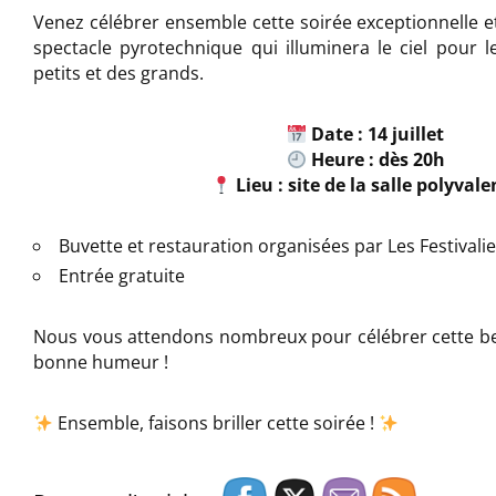
Venez célébrer ensemble cette soirée exceptionnelle et
spectacle pyrotechnique qui illuminera le ciel pour l
petits et des grands.
Date : 14 juillet
Heure :
dès 20h
Lieu :
site de la salle polyvale
Buvette et restauration organisées par Les Festivali
Entrée gratuite
Nous vous attendons nombreux pour célébrer cette belle
bonne humeur !
Ensemble, faisons briller cette soirée !