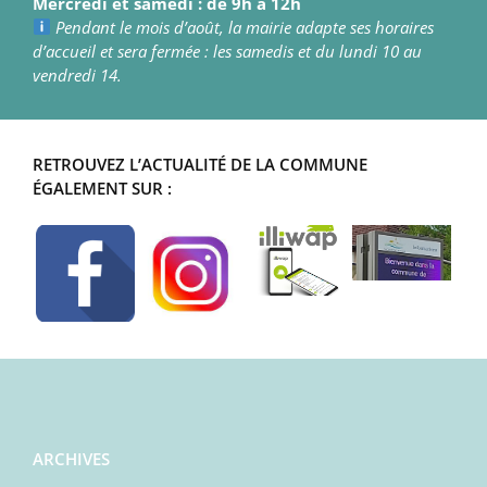
Mercredi et samedi : de 9h à 12h
Pendant le mois d’août, la mairie adapte ses horaires
d’accueil et sera fermée : les samedis et du lundi 10 au
vendredi 14.
RETROUVEZ L’ACTUALITÉ DE LA COMMUNE
ÉGALEMENT SUR :
ARCHIVES