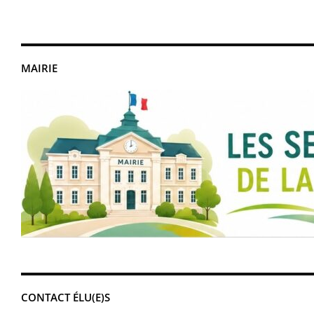
MAIRIE
CONTACT ÉLU(E)S