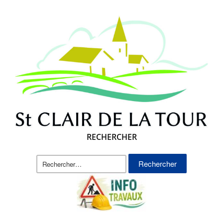
RECHERCHER
Rechercher :