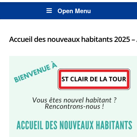
Open Menu
Accueil des nouveaux habitants 2025 –