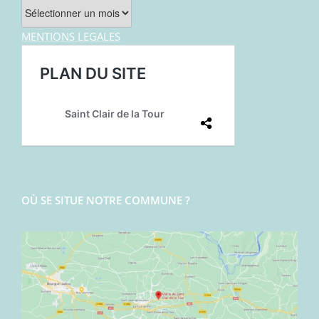
Archives
MENTIONS LEGALES
OÙ SE SITUE NOTRE COMMUNE ?