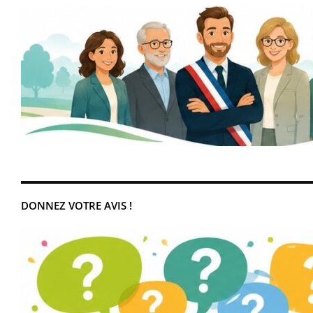
DONNEZ VOTRE AVIS !