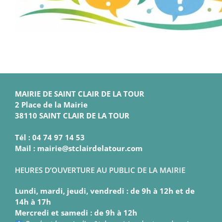
MAIRIE DE SAINT CLAIR DE LA TOUR
2 Place de la Mairie
38110 SAINT CLAIR DE LA TOUR
Tél : 04 74 97 14 53
Mail : mairie@stclairdelatour.com
HEURES D’OUVERTURE AU PUBLIC DE LA MAIRIE
Lundi, mardi, jeudi, vendredi : de 9h à 12h et de
14h à 17h
Mercredi et samedi : de 9h à 12h