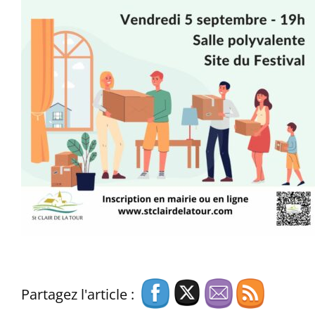
Partagez l'article :