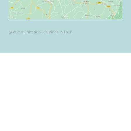
@ communication St Clair de la Tour