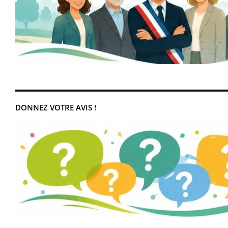
DONNEZ VOTRE AVIS !