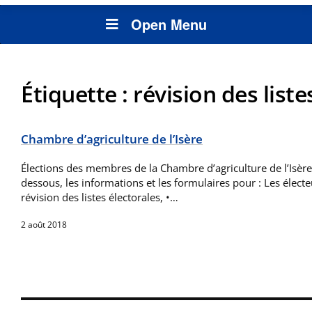
Open Menu
Étiquette :
révision des liste
Chambre d’agriculture de l’Isère
Élections des membres de la Chambre d’agriculture de l’Isère
dessous, les informations et les formulaires pour : Les électeu
révision des listes électorales, •…
2 août 2018