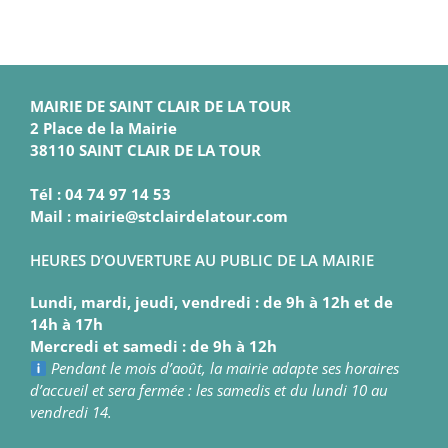
MAIRIE DE SAINT CLAIR DE LA TOUR
2 Place de la Mairie
38110 SAINT CLAIR DE LA TOUR
Tél : 04 74 97 14 53
Mail : mairie@stclairdelatour.com
HEURES D’OUVERTURE AU PUBLIC DE LA MAIRIE
Lundi, mardi, jeudi, vendredi : de 9h à 12h et de
14h à 17h
Mercredi et samedi : de 9h à 12h
Pendant le mois d’août, la mairie adapte ses horaires
d’accueil et sera fermée : les samedis et du lundi 10 au
vendredi 14.