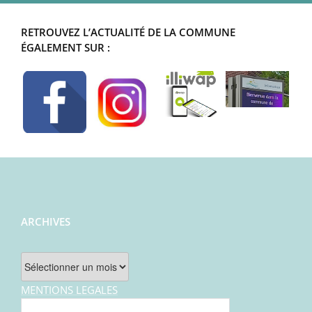
RETROUVEZ L’ACTUALITÉ DE LA COMMUNE
ÉGALEMENT SUR :
ARCHIVES
Archives
MENTIONS LEGALES