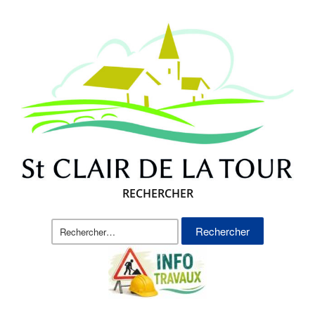
RECHERCHER
Rechercher :