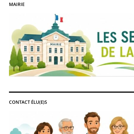
MAIRIE
CONTACT ÉLU(E)S