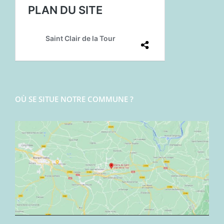
OÙ SE SITUE NOTRE COMMUNE ?