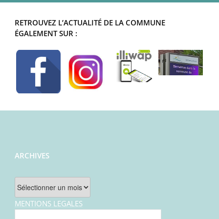
RETROUVEZ L’ACTUALITÉ DE LA COMMUNE
ÉGALEMENT SUR :
ARCHIVES
Archives
MENTIONS LEGALES