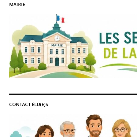
MAIRIE
CONTACT ÉLU(E)S