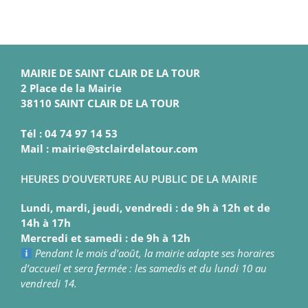
MAIRIE DE SAINT CLAIR DE LA TOUR
2 Place de la Mairie
38110 SAINT CLAIR DE LA TOUR
Tél : 04 74 97 14 53
Mail : mairie@stclairdelatour.com
HEURES D’OUVERTURE AU PUBLIC DE LA MAIRIE
Lundi, mardi, jeudi, vendredi : de 9h à 12h et de
14h à 17h
Mercredi et samedi : de 9h à 12h
Pendant le mois d’août, la mairie adapte ses horaires
d’accueil et sera fermée : les samedis et du lundi 10 au
vendredi 14.