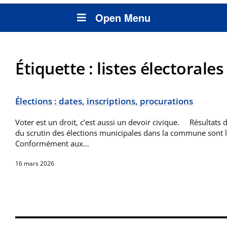
Open Menu
Étiquette :
listes électorales
Élections : dates, inscriptions, procurations
Voter est un droit, c’est aussi un devoir civique. Résultats d
du scrutin des élections municipales dans la commune sont l
Conformément aux…
16 mars 2026