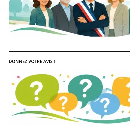
DONNEZ VOTRE AVIS !