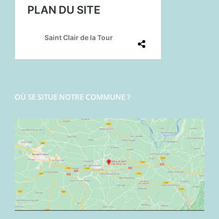
OÙ SE SITUE NOTRE COMMUNE ?