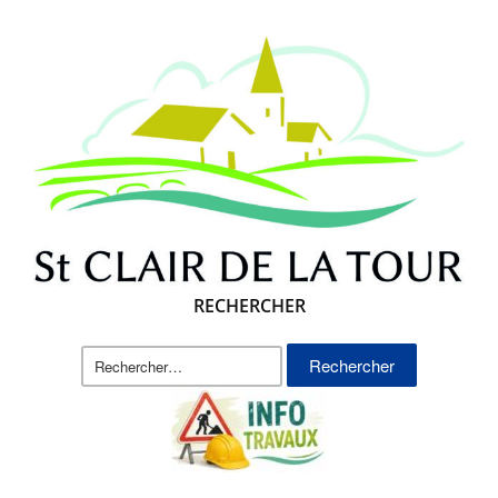
RECHERCHER
Rechercher :