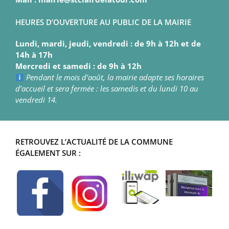
HEURES D’OUVERTURE AU PUBLIC DE LA MAIRIE
Lundi, mardi, jeudi, vendredi : de 9h à 12h et de
14h à 17h
Mercredi et samedi : de 9h à 12h
Pendant le mois d’août, la mairie adapte ses horaires
d’accueil et sera fermée : les samedis et du lundi 10 au
vendredi 14.
RETROUVEZ L’ACTUALITÉ DE LA COMMUNE
ÉGALEMENT SUR :