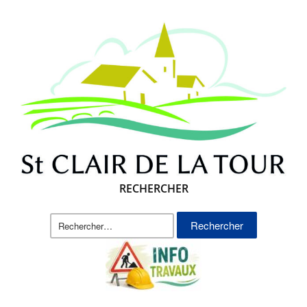
RECHERCHER
Rechercher :