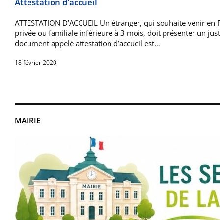
Attestation d’accueil
ATTESTATION D’ACCUEIL Un étranger, qui souhaite venir en F
privée ou familiale inférieure à 3 mois, doit présenter un jus
document appelé attestation d’accueil est…
18 février 2020
MAIRIE