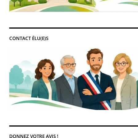
CONTACT ÉLU(E)S
DONNEZ VOTRE AVIS !