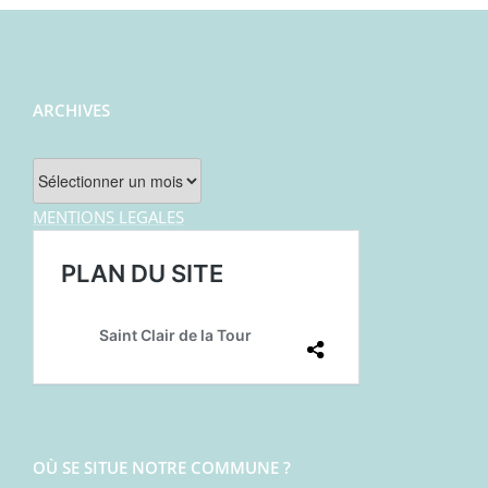
ARCHIVES
Archives
MENTIONS LEGALES
OÙ SE SITUE NOTRE COMMUNE ?