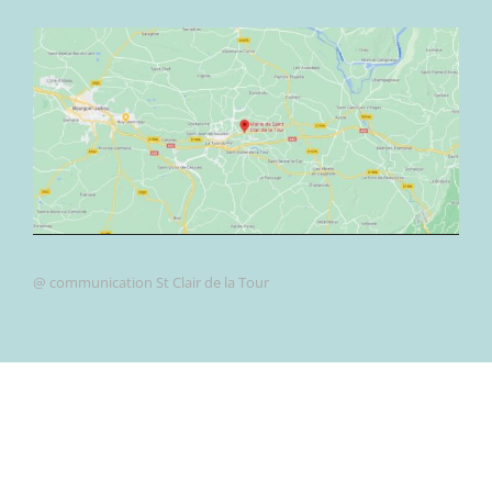
@ communication St Clair de la Tour