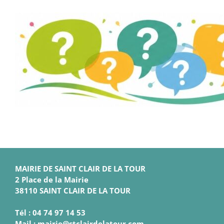
MAIRIE DE SAINT CLAIR DE LA TOUR
2 Place de la Mairie
38110 SAINT CLAIR DE LA TOUR
Tél : 04 74 97 14 53
Mail : mairie@stclairdelatour.com