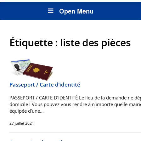
Open Menu
Étiquette :
liste des pièces
Passeport / Carte d’identité
PASSEPORT / CARTE D’IDENTITÉ Le lieu de la demande ne dé
domicile ! Vous pouvez vous rendre à n’importe quelle mairie,
équipée d’une…
27 juillet 2021