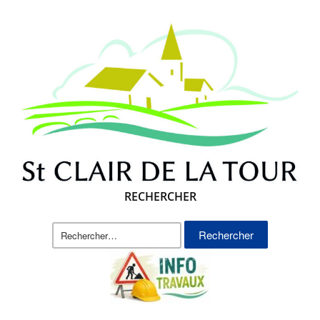
RECHERCHER
Rechercher :