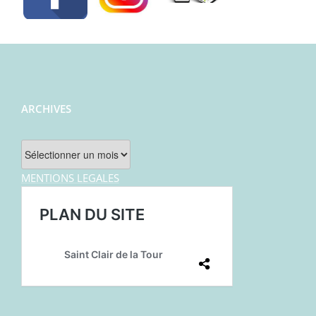
ARCHIVES
Archives
MENTIONS LEGALES