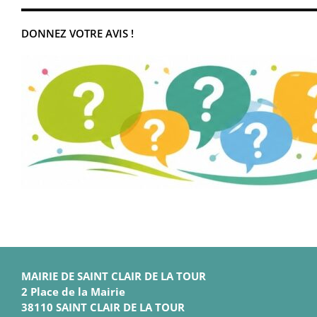
DONNEZ VOTRE AVIS !
MAIRIE DE SAINT CLAIR DE LA TOUR
2 Place de la Mairie
38110 SAINT CLAIR DE LA TOUR