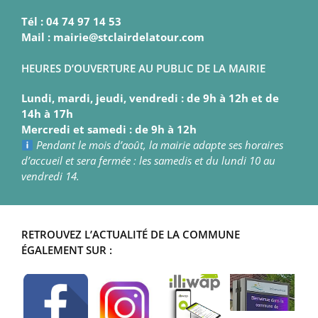
Tél : 04 74 97 14 53
Mail : mairie@stclairdelatour.com
HEURES D’OUVERTURE AU PUBLIC DE LA MAIRIE
Lundi, mardi, jeudi, vendredi : de 9h à 12h et de
14h à 17h
Mercredi et samedi : de 9h à 12h
Pendant le mois d’août, la mairie adapte ses horaires
d’accueil et sera fermée : les samedis et du lundi 10 au
vendredi 14.
RETROUVEZ L’ACTUALITÉ DE LA COMMUNE
ÉGALEMENT SUR :