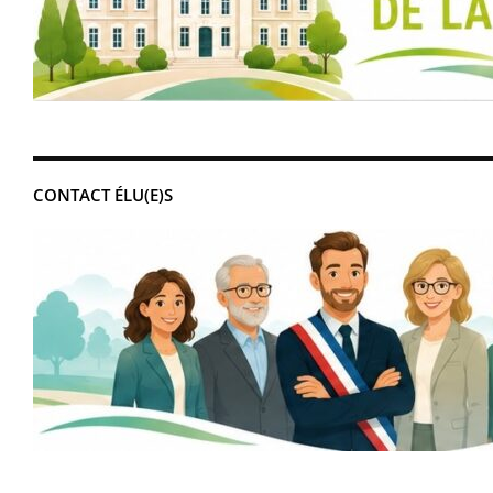
CONTACT ÉLU(E)S