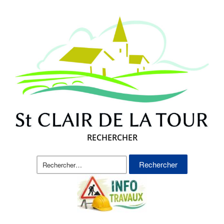
RECHERCHER
Rechercher :