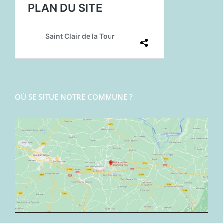
OÙ SE SITUE NOTRE COMMUNE ?