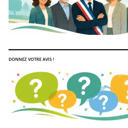
DONNEZ VOTRE AVIS !