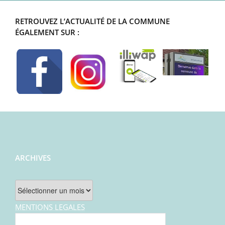
RETROUVEZ L’ACTUALITÉ DE LA COMMUNE
ÉGALEMENT SUR :
ARCHIVES
Archives
MENTIONS LEGALES