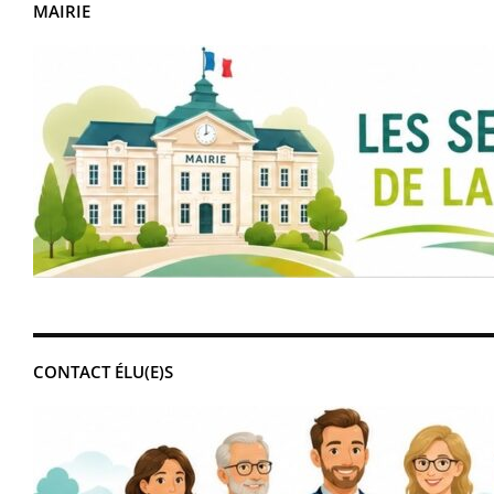
MAIRIE
CONTACT ÉLU(E)S