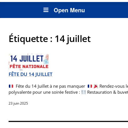
Open Menu
Étiquette :
14 juillet
FÊTE DU 14 JUILLET
Fête du 14 Juillet à ne pas manquer
Rendez-vous le 
polyvalente pour une soirée festive :
Restauration & buve
23 juin 2025