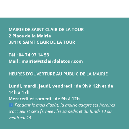
MAIRIE DE SAINT CLAIR DE LA TOUR
2 Place de la Mairie
38110 SAINT CLAIR DE LA TOUR
Tél : 04 74 97 14 53
Mail : mairie@stclairdelatour.com
HEURES D’OUVERTURE AU PUBLIC DE LA MAIRIE
Lundi, mardi, jeudi, vendredi : de 9h à 12h et de
14h à 17h
Mercredi et samedi : de 9h à 12h
Pendant le mois d’août, la mairie adapte ses horaires
d’accueil et sera fermée : les samedis et du lundi 10 au
vendredi 14.