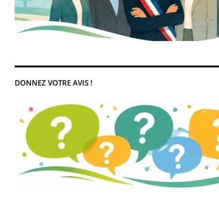
DONNEZ VOTRE AVIS !