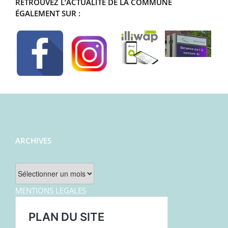
RETROUVEZ L’ACTUALITÉ DE LA COMMUNE
ÉGALEMENT SUR :
ARCHIVES
Archives
MENTIONS LEGALES