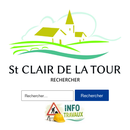
RECHERCHER
Rechercher :