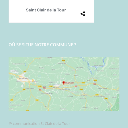
OÙ SE SITUE NOTRE COMMUNE ?
@ communication St Clair de la Tour