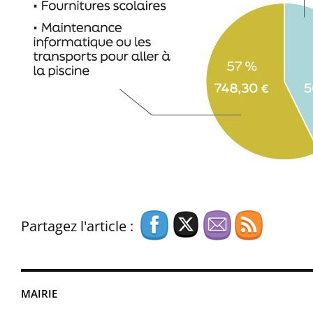
Partagez l'article :
MAIRIE