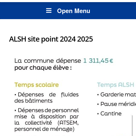
Open Menu
ALSH site point 2024 2025