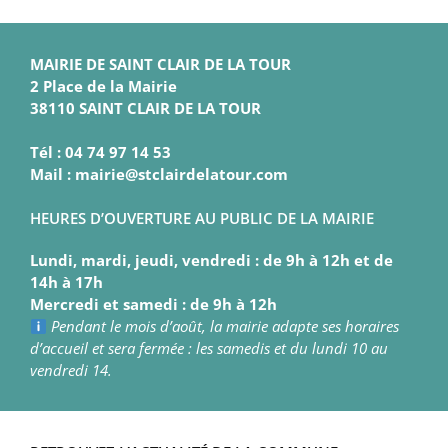
MAIRIE DE SAINT CLAIR DE LA TOUR
2 Place de la Mairie
38110 SAINT CLAIR DE LA TOUR
Tél : 04 74 97 14 53
Mail : mairie@stclairdelatour.com
HEURES D’OUVERTURE AU PUBLIC DE LA MAIRIE
Lundi, mardi, jeudi, vendredi : de 9h à 12h et de
14h à 17h
Mercredi et samedi : de 9h à 12h
Pendant le mois d’août, la mairie adapte ses horaires
d’accueil et sera fermée : les samedis et du lundi 10 au
vendredi 14.