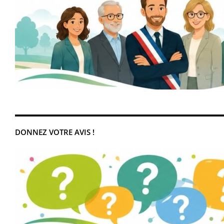
DONNEZ VOTRE AVIS !