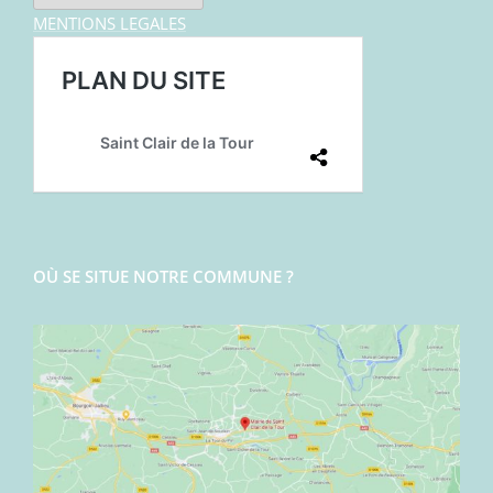
MENTIONS LEGALES
OÙ SE SITUE NOTRE COMMUNE ?