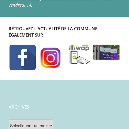
vendredi 14.
RETROUVEZ L’ACTUALITÉ DE LA COMMUNE
ÉGALEMENT SUR :
ARCHIVES
Archives