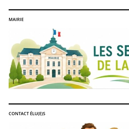
MAIRIE
CONTACT ÉLU(E)S