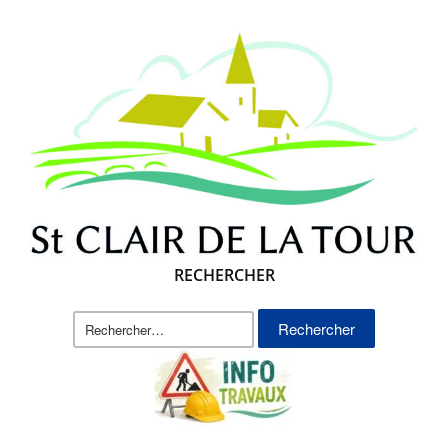
RECHERCHER
Rechercher :