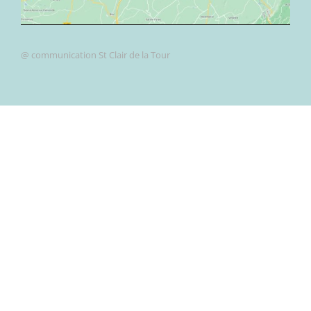
@ communication St Clair de la Tour