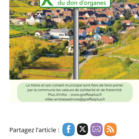
Partagez l'article :