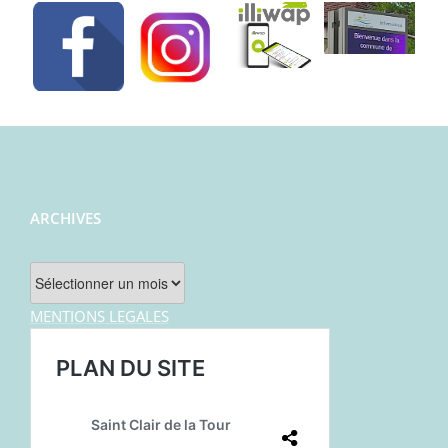
ARCHIVES
Archives
MENTIONS LEGALES