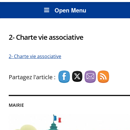
Open Menu
2- Charte vie associative
2- Charte vie associative
Partagez l'article :
MAIRIE