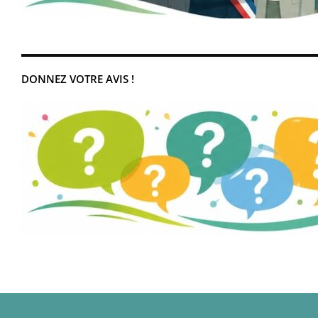
DONNEZ VOTRE AVIS !