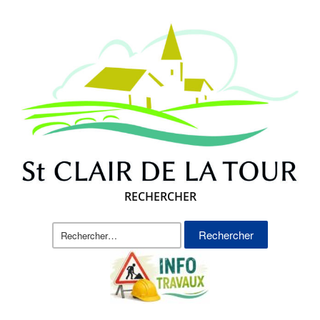
RECHERCHER
Rechercher :