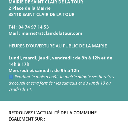
MAIRIE DE SAINT CLAIR DE LA TOUR
2 Place de la Mairie
38110 SAINT CLAIR DE LA TOUR
Tél : 04 74 97 14 53
Mail : mairie@stclairdelatour.com
HEURES D’OUVERTURE AU PUBLIC DE LA MAIRIE
Lundi, mardi, jeudi, vendredi : de 9h à 12h et de
14h à 17h
Mercredi et samedi : de 9h à 12h
Pendant le mois d’août, la mairie adapte ses horaires
d’accueil et sera fermée : les samedis et du lundi 10 au
vendredi 14.
RETROUVEZ L’ACTUALITÉ DE LA COMMUNE
ÉGALEMENT SUR :